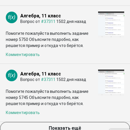
Алгебра, 11 класс
Вопрос от
#37311
1502 дня назад
Помогите пожалуйста выполнить задание
номер 5750 Объясните подробно, как
решается пример и откуда что берётся.
Комментировать
Алгебра, 11 класс
Вопрос от
#37311
1502 дня назад
Помогите пожалуйста выполнить задание
номер 5745 Объясните подробно, как
решается пример и откуда что берётся.
Комментировать
Показать ещё