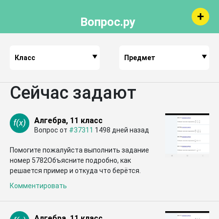
Вопрос.ру
Класс
Предмет
Сейчас задают
Алгебра, 11 класс
Вопрос от
#37311
1498 дней назад
Помогите пожалуйста выполнить задание
номер 5782Объясните подробно, как
решается пример и откуда что берётся.
Комментировать
Алгебра, 11 класс