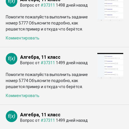
Вопрос от
#37311
1498 дней назад
Помогите пожалуйста выполнить задание
номер 5777 Объясните подробно, как
решается пример и откуда что берётся.
Комментировать
Алгебра, 11 класс
Вопрос от
#37311
1499 дней назад
Помогите пожалуйста выполнить задание
номер 5774 Объясните подробно, как
решается пример и откуда что берётся.
Комментировать
Алгебра, 11 класс
Вопрос от
#37311
1499 дней назад