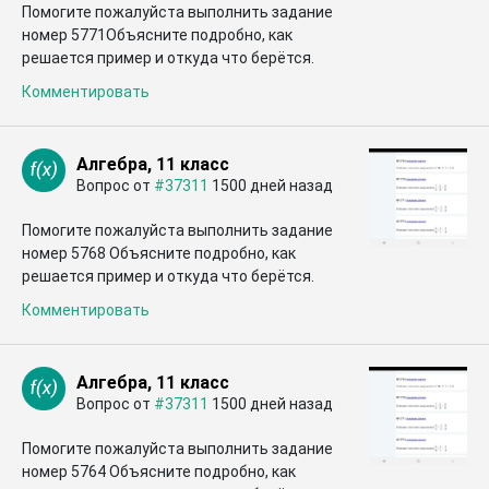
Помогите пожалуйста выполнить задание
номер 5771Объясните подробно, как
решается пример и откуда что берётся.
Комментировать
Алгебра, 11 класс
Вопрос от
#37311
1500 дней назад
Помогите пожалуйста выполнить задание
номер 5768 Объясните подробно, как
решается пример и откуда что берётся.
Комментировать
Алгебра, 11 класс
Вопрос от
#37311
1500 дней назад
Помогите пожалуйста выполнить задание
номер 5764 Объясните подробно, как