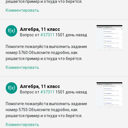
решается пример и откуда что берётся.
Комментировать
Алгебра, 11 класс
Вопрос от
#37311
1501 день назад
Помогите пожалуйста выполнить задание
номер 5760 Объясните подробно, как
решается пример и откуда что берётся.
Комментировать
Алгебра, 11 класс
Вопрос от
#37311
1501 день назад
Помогите пожалуйста выполнить задание
номер 5755 Объясните подробно, как
решается пример и откуда что берётся.
Комментировать