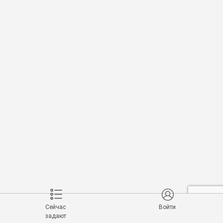
Сейчас
Войти
задают