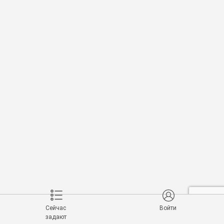
Сейчас
Войти
задают