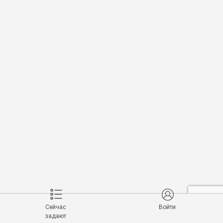
Сейчас
Войти
задают