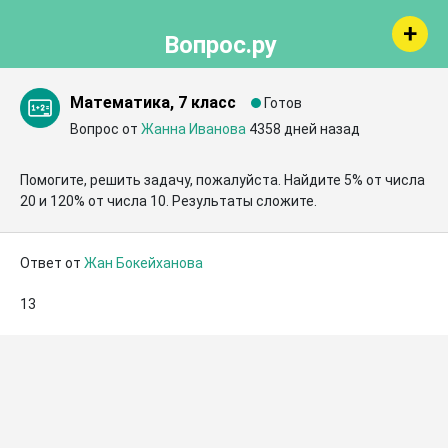
Вопрос.ру
Математика, 7 класс
Готов
Вопрос от
Жанна Иванова
4358 дней назад
Помогите, решить задачу, пожалуйста. Найдите 5% от числа 
20 и 120% от числа 10. Результаты сложите.
Ответ от
Жан Бокейханова
13