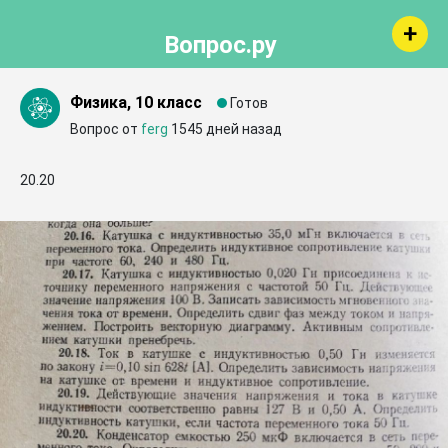
Вопрос.ру
Физика, 10 класс
Готов
Вопрос от
ferg
1545 дней назад
20.20