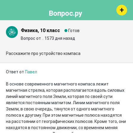
Вопрос.ру
Физика, 10 класс
Готов
Вопрос от
..
1573 дня назад
Расскажите про устройство компаса
Ответ от
Павел
В основе современного магнитного компаса лежит 
магнитная стрелка, которая располагается вдоль силовых 
линий магнитного поля Земли, которая по своей сути 
является постоянным магнитом. Линии магнитного поля 
Земли, в свою очередь, тянутся от одного магнитного 
полюса к другому. При этом магнитные полюса находятся 
на расстоянии от географических полюсов. Кроме того, они 
находятся в постоянном движении, со временем меняя 