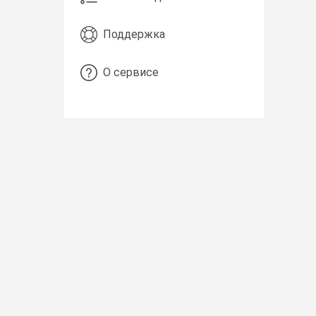
Поддержка
О сервисе