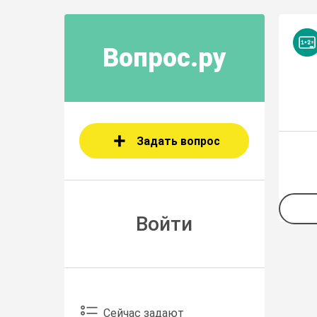
Вопрос.ру
Задать вопрос
Войти
Сейчас задают