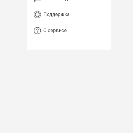
Поддержка
О сервисе