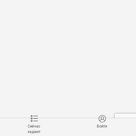
Сейчас
Войти
задают