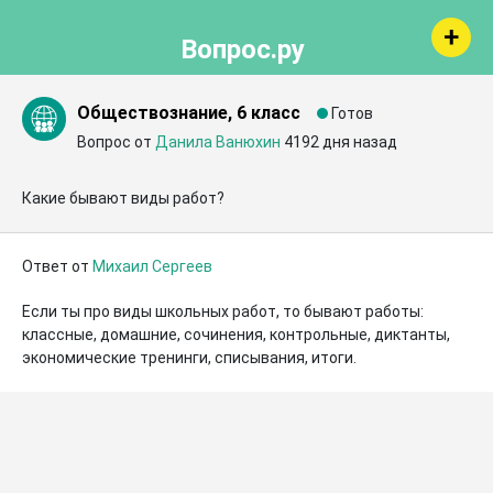
Вопрос.ру
Обществознание, 6 класс
Готов
Вопрос от
Данила Ванюхин
4192 дня назад
Какие бывают виды работ?
Ответ от
Михаил Сергеев
Если ты про виды школьных работ, то бывают работы: 
классные, домашние, сочинения, контрольные, диктанты, 
экономические тренинги, списывания, итоги.