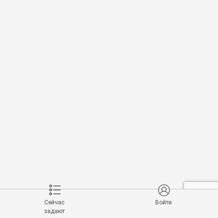
Сейчас
Войти
задают