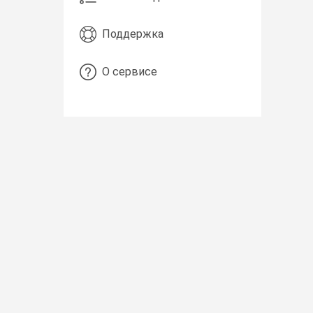
Поддержка
О сервисе