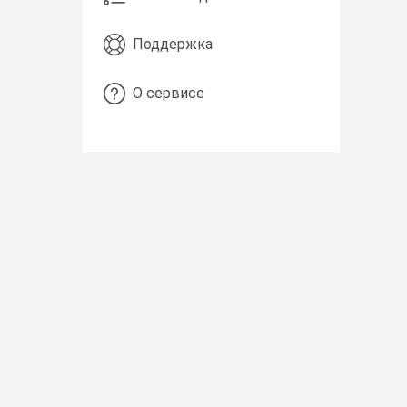
Поддержка
О сервисе