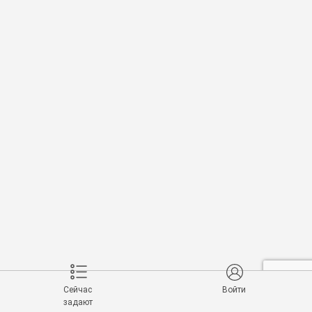
Сейчас
Войти
задают