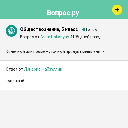
Вопрос.ру
Обществознание, 5 класс
Готов
Вопрос от
Aram Hakobyan
4195 дней назад
Конечный или промежуточный продукт мышления?
Ответ от
Линарис Файзуллин
конечный