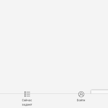
Сейчас
Войти
задают