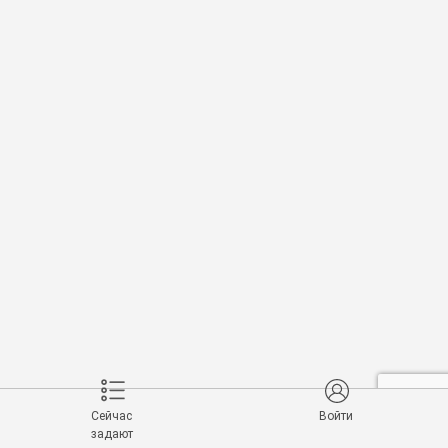
Сейчас
Войти
задают