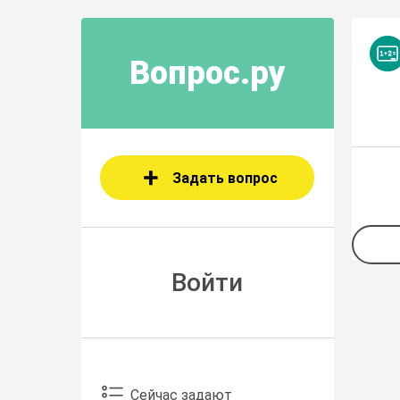
Вопрос.ру
Задать вопрос
Войти
Сейчас задают