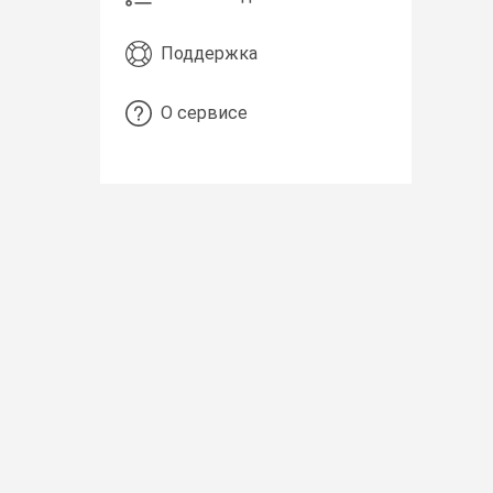
Поддержка
О сервисе