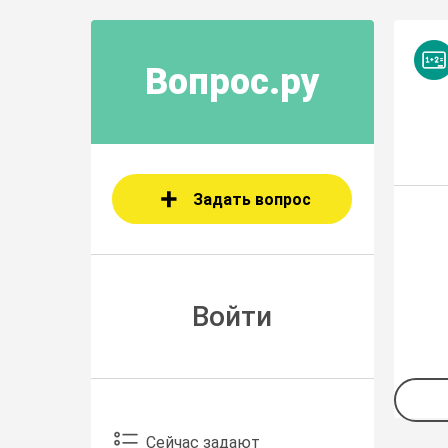
Вопрос.ру
Задать вопрос
Войти
Сейчас задают