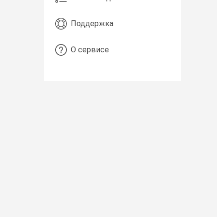
Поддержка
О сервисе