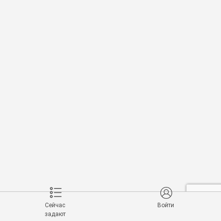
Сейчас
Войти
задают