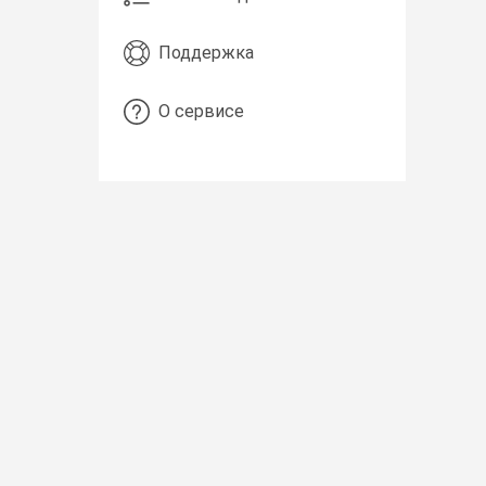
Поддержка
О сервисе