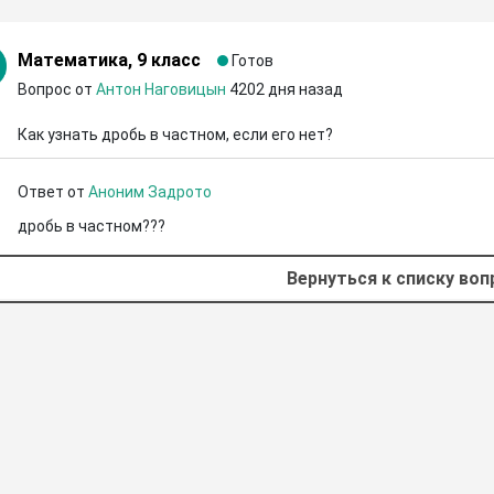
Математика, 9 класс
Готов
Вопрос от
Антон Наговицын
4202 дня назад
Как узнать дробь в частном, если его нет?
Ответ от
Аноним Задрото
дробь в частном???
Вернуться к списку во