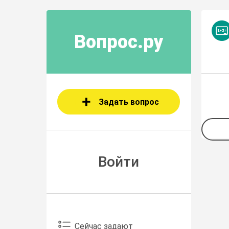
Вопрос.ру
Задать вопрос
Войти
Сейчас задают