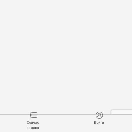
Сейчас
Войти
задают