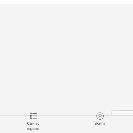
Сейчас
Войти
задают