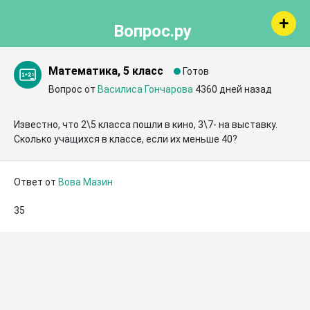
Вопрос.ру
Математика, 5 класс
Готов
Вопрос от
Василиса Гончарова
4360 дней назад
Известно, что 2\5 класса пошли в кино, 3\7- на выставку. 
Сколько учащихся в классе, если их меньше 40?
Ответ от
Вова Мазин
35