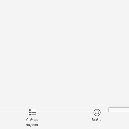
Сейчас
Войти
задают