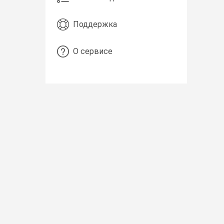
Поддержка
О сервисе