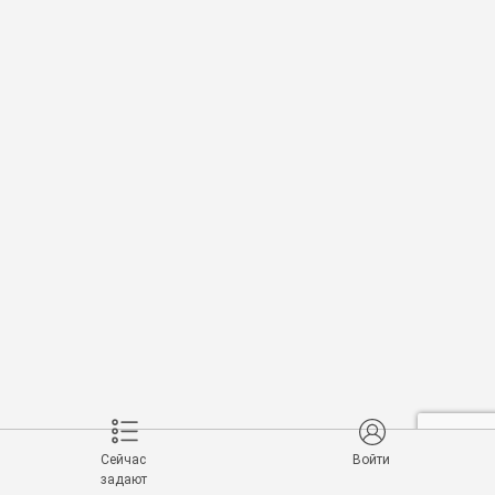
Сейчас
Войти
задают