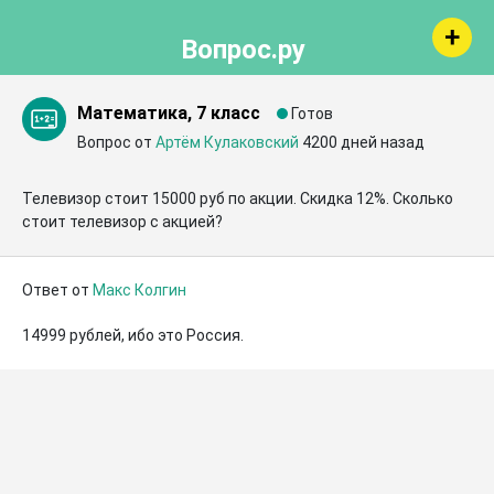
Вопрос.ру
Математика, 7 класс
Готов
Вопрос от
Артём Кулаковский
4200 дней назад
Телевизор стоит 15000 руб по акции. Скидка 12%. Сколько 
стоит телевизор с акцией?
Ответ от
Макс Колгин
14999 рублей, ибо это Россия.