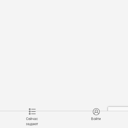
Сейчас
Войти
задают