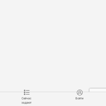
Сейчас
Войти
задают