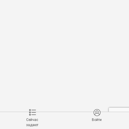
Сейчас
Войти
задают