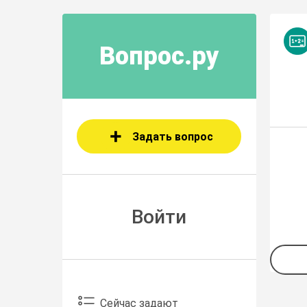
Вопрос.ру
Задать вопрос
Войти
Сейчас задают