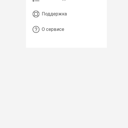
Поддержка
О сервисе