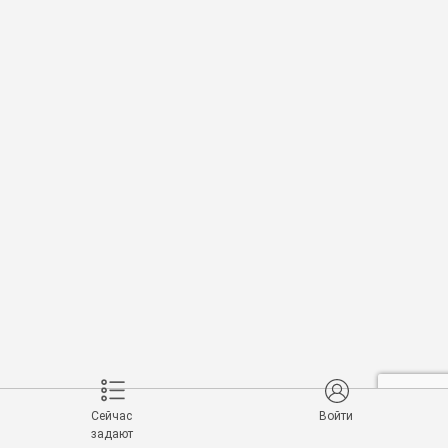
Сейчас
Войти
задают