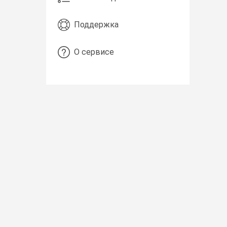
Поддержка
О сервисе