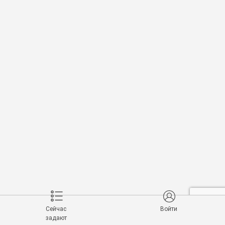
Сейчас
Войти
задают