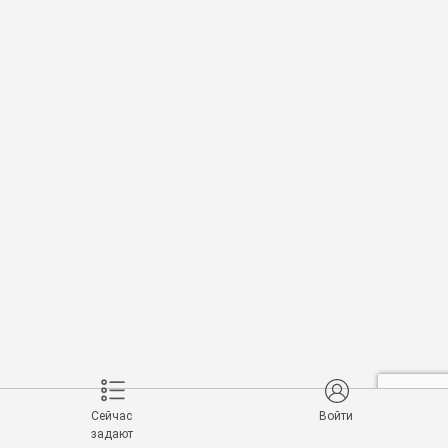
Сейчас
Войти
задают