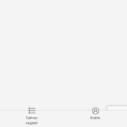
Сейчас
Войти
задают