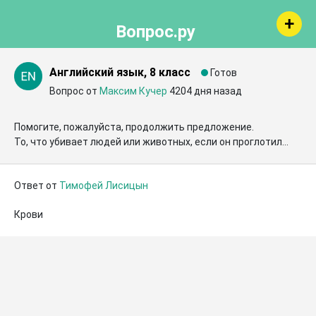
Вопрос.ру
Английский язык, 8 класс
Готов
Вопрос от
Максим Кучер
4204 дня назад
Помогите, пожалуйста, продолжить предложение.   

То, что убивает людей или животных, если он проглотил...
Ответ от
Тимофей Лисицын
Крови