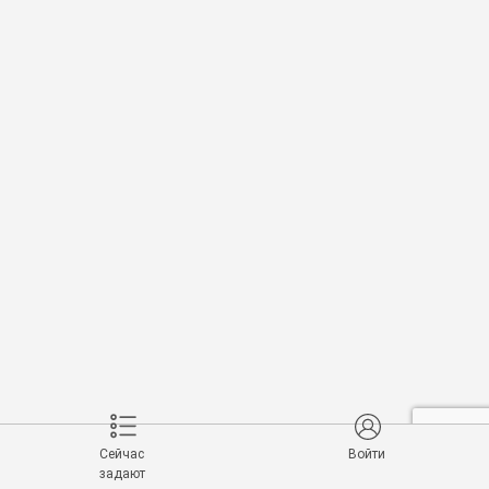
Сейчас
Войти
задают