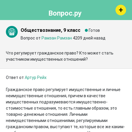
Вопрос.ру
Обществознание, 9 класс
Готов
Вопрос от
Рамзан Рамзан
4209 дней назад
Что регулирует гражданское право? Кто может стать 
участником имущественных отношений?
Ответ от
Артур Рейх
Гражданское право регулирует имущественные и личные 
неимущественные отношения, причем в качестве 
имущественных подразумеваются имущественно-
стоимостные отношения, то есть главным образом, это 
товарно-денежные отношения. Личными 
неимущественными отношениями, регулируемыми 
гражданским правом, выступают те, которые все же каким-