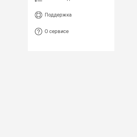
Поддержка
О сервисе