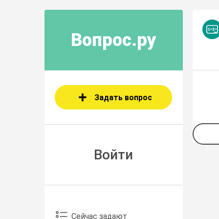
Вопрос.ру
Задать вопрос
Войти
Сейчас задают