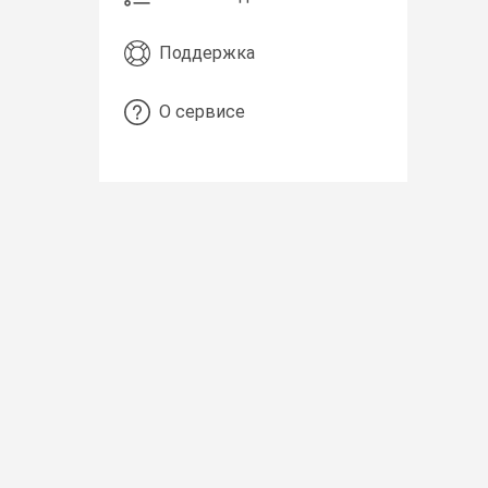
Поддержка
О сервисе