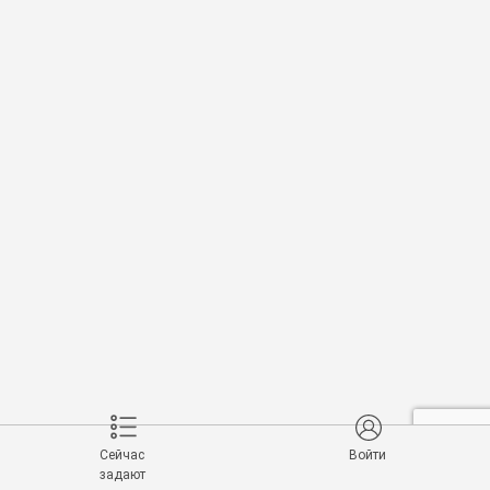
Сейчас
Войти
задают