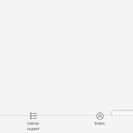
Сейчас
Войти
задают