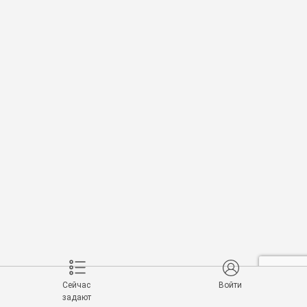
Сейчас
Войти
задают