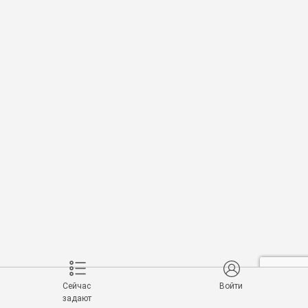
Сейчас
Войти
задают