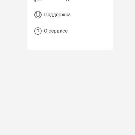
Поддержка
О сервисе