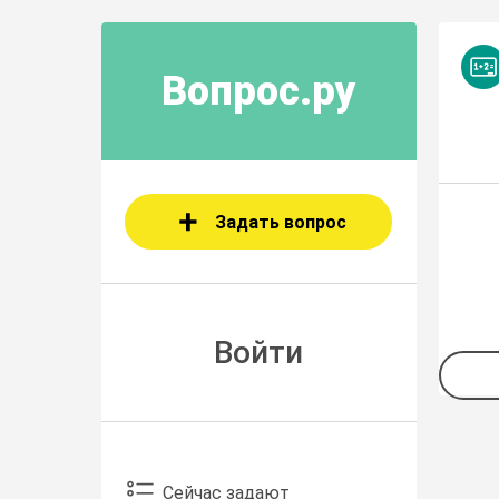
Вопрос.ру
Задать вопрос
Войти
Сейчас задают