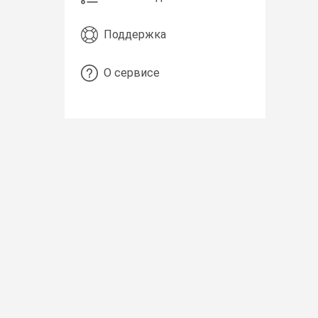
Поддержка
О сервисе