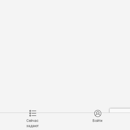
Сейчас
Войти
задают