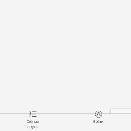
Сейчас
Войти
задают