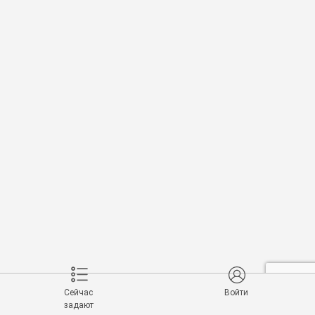
Сейчас
Войти
задают