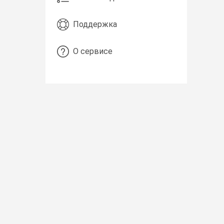
Поддержка
О сервисе