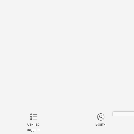
Сейчас
Войти
задают