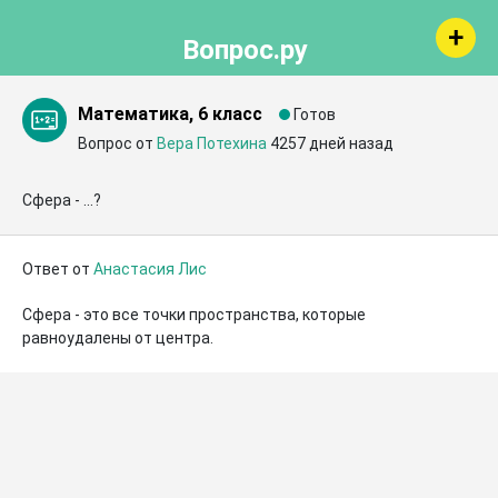
Вопрос.ру
Математика, 6 класс
Готов
Вопрос от
Вера Потехина
4257 дней назад
Сфера - ...?
Ответ от
Анастасия Лис
Сфера - это все точки пространства, которые 
равноудалены от центра.