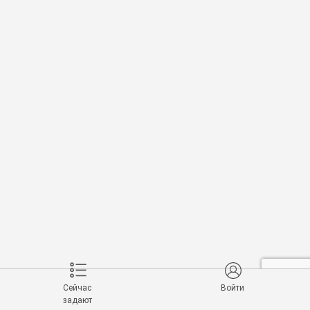
Сейчас
Войти
задают