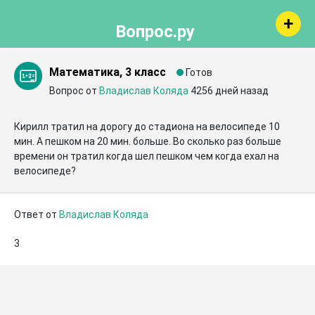
Вопрос.ру
Математика, 3 класс
Готов
Вопрос от
Владислав Коляда
4256 дней назад
Кирилл тратил на дорогу до стадиона на велосипеде 10 
мин. А пешком на 20 мин. больше. Во сколько раз больше 
времени он тратил когда шел пешком чем когда ехал на 
велосипеде?
Ответ от
Владислав Коляда
3