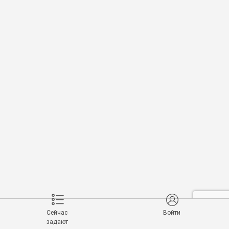
Сейчас
Войти
задают